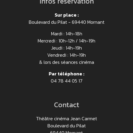
Infos réservation
Sur place :
Boulevard du Pilat - 69440 Mornant
Mardi : 14h-18h
Mercredi : 10h-12h / 14h-19h
Jeudi : 14h-19h
Vendredi : 14h-19h
& lors des séances cinéma
Par téléphone :
04 78 44 05 17
Contact
Théâtre cinéma Jean Carmet
Boulevard du Pilat
69440 Mornant