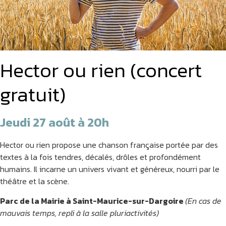
Hector ou rien (concert
gratuit)
Jeudi 27 août à 20h
Hector ou rien propose une chanson française portée par des
textes à la fois tendres, décalés, drôles et profondément
humains. Il incarne un univers vivant et généreux, nourri par le
théâtre et la scène.
Parc de la Mairie à Saint-Maurice-sur-Dargoire
(En cas de
mauvais temps, repli à la salle pluriactivités)