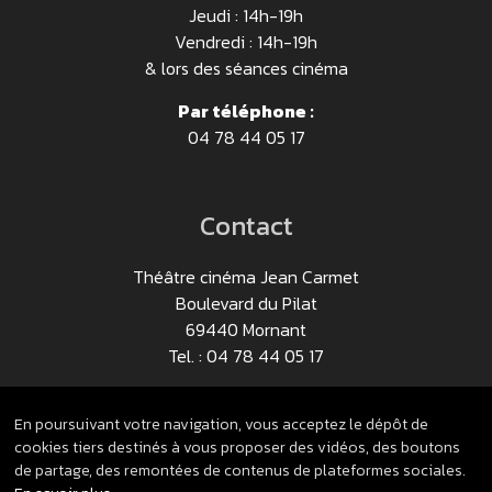
Jeudi : 14h-19h
Vendredi : 14h-19h
& lors des séances cinéma
Par téléphone :
04 78 44 05 17
Contact
Théâtre cinéma Jean Carmet
Boulevard du Pilat
69440 Mornant
Tel. : 04 78 44 05 17
Nous contacter
En poursuivant votre navigation, vous acceptez le dépôt de
cookies tiers destinés à vous proposer des vidéos, des boutons
de partage, des remontées de contenus de plateformes sociales.