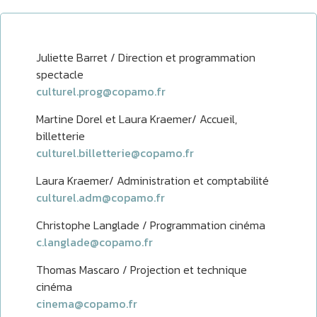
Juliette Barret / Direction et programmation
spectacle
culturel.prog@copamo.fr
Martine Dorel et Laura Kraemer/ Accueil,
billetterie
culturel.billetterie@copamo.fr
Laura Kraemer/ Administration et comptabilité
culturel.adm@copamo.fr
Christophe Langlade / Programmation cinéma
c.langlade@copamo.fr
Thomas Mascaro / Projection et technique
cinéma
cinema@copamo.fr