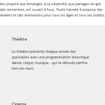
lieu propice aux échanges, à la créativité, aux partages au gré
des rencontres, est ouvert à tous. Toute l'année, il propose des
ateliers et des animations pour tous les âges et tous les publics.
Théâtre
Le théâtre présente chaque année des
spectacles avec une programmation éclectique :
danse, cirque, musique… qui se déroule parfois
hors les murs.
Cinéma