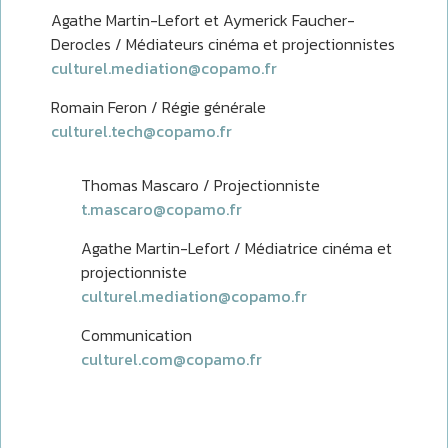
Agathe Martin-Lefort et Aymerick Faucher-
Derocles / Médiateurs cinéma et projectionnistes
culturel.mediation@copamo.fr
Romain Feron / Régie générale
culturel.tech@copamo.fr
Thomas Mascaro / Projectionniste
t.mascaro@copamo.fr
Agathe Martin-Lefort / Médiatrice cinéma et
projectionniste
culturel.mediation@copamo.fr
Communication
culturel.com@copamo.fr