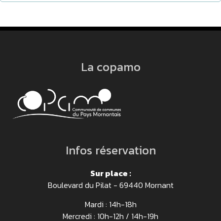
La copamo
Infos réservation
Sur place :
Boulevard du Pilat - 69440 Mornant
Mardi : 14h-18h
Mercredi : 10h-12h / 14h-19h