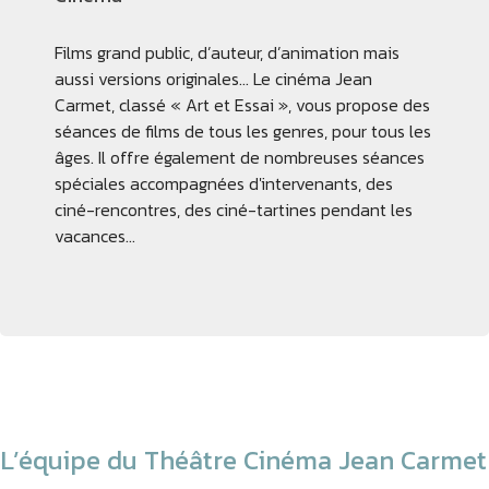
Films grand public, d’auteur, d’animation mais
aussi versions originales… Le cinéma Jean
Carmet, classé « Art et Essai », vous propose des
séances de films de tous les genres, pour tous les
âges. Il offre également de nombreuses séances
spéciales accompagnées d'intervenants, des
ciné-rencontres, des ciné-tartines pendant les
vacances…
L’équipe du Théâtre Cinéma Jean Carmet