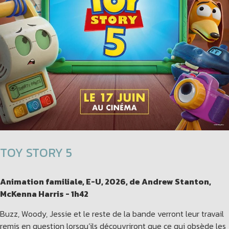
TOY STORY 5
Animation familiale, E-U, 2026, de Andrew Stanton,
McKenna Harris - 1h42
Buzz, Woody, Jessie et le reste de la bande verront leur travail
remis en question lorsqu’ils découvriront que ce qui obsède les