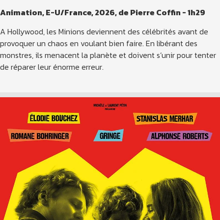
Animation, E-U/France, 2026, de Pierre Coffin - 1h29
A Hollywood, les Minions deviennent des célébrités avant de
provoquer un chaos en voulant bien faire. En libérant des
monstres, ils menacent la planète et doivent s’unir pour tenter
de réparer leur énorme erreur.