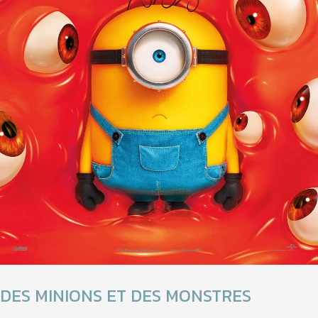
DES MINIONS ET DES MONSTRES