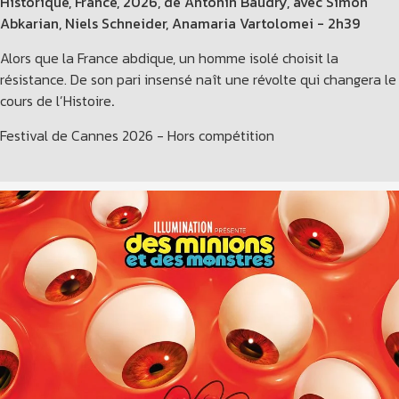
Historique, France, 2026, de Antonin Baudry, avec Simon
Abkarian, Niels Schneider, Anamaria Vartolomei - 2h39
Alors que la France abdique, un homme isolé choisit la
résistance. De son pari insensé naît une révolte qui changera le
cours de l’Histoire
.
Festival de Cannes 2026 - Hors compétition