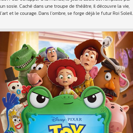
un sosie. Caché dans une troupe de théâtre, il découvre la vie,
l’art et le courage. Dans l’ombre, se forge déjà le futur Roi Soleil.