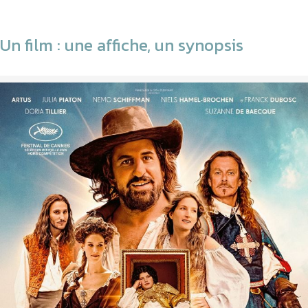
Un film : une affiche, un synopsis