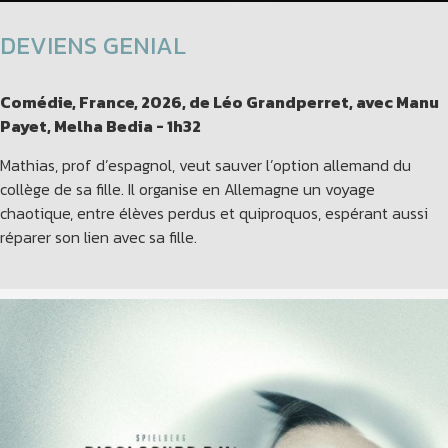
DEVIENS GENIAL
Comédie, France, 2026, de Léo Grandperret, avec Manu
Payet, Melha Bedia - 1h32
Mathias, prof d’espagnol, veut sauver l’option allemand du
collège de sa fille. Il organise en Allemagne un voyage
chaotique, entre élèves perdus et quiproquos, espérant aussi
réparer son lien avec sa fille.