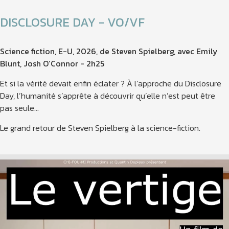
DISCLOSURE DAY - VO/VF
Science fiction, E-U, 2026, de Steven Spielberg, avec Emily
Blunt, Josh O’Connor - 2h25
Et si la vérité devait enfin éclater ? À l’approche du Disclosure
Day, l’humanité s’apprête à découvrir qu’elle n’est peut être
pas seule...
Le grand retour de Steven Spielberg à la science-fiction.