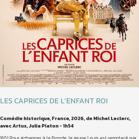
LES CAPRICES DE L’ENFANT ROI
Comédie historique, France, 2026, de Michel Leclerc,
avec Artus, Julia Piaton - 1h54
1651 Pour échapper à la Fronde, le jeune Louis est remplacé par