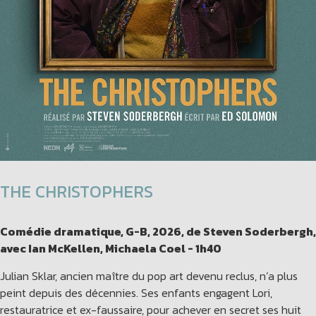
THE CHRISTOPHERS
Comédie dramatique, G-B, 2026, de Steven Soderbergh,
avec Ian McKellen, Michaela Coel - 1h40
Julian Sklar, ancien maître du pop art devenu reclus, n’a plus
peint depuis des décennies. Ses enfants engagent Lori,
restauratrice et ex-faussaire, pour achever en secret ses huit