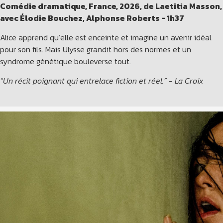
Comédie dramatique, France, 2026, de Laetitia Masson,
avec Élodie Bouchez, Alphonse Roberts - 1h37
Alice apprend qu’elle est enceinte et imagine un avenir idéal
pour son fils. Mais Ulysse grandit hors des normes et un
syndrome génétique bouleverse tout.
“Un récit poignant qui entrelace fiction et réel.” - La Croix