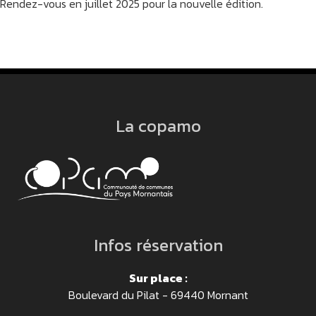
Rendez-vous en juillet 2025 pour la nouvelle édition.
La copamo
Infos réservation
Sur place :
Boulevard du Pilat - 69440 Mornant