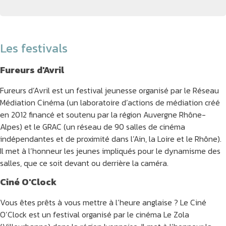
Les festivals
Fureurs d'Avril
Fureurs d’Avril est un festival jeunesse organisé par le Réseau
Médiation Cinéma (un laboratoire d’actions de médiation créé
en 2012 financé et soutenu par la région Auvergne Rhône-
Alpes) et le GRAC (un réseau de 90 salles de cinéma
indépendantes et de proximité dans l’Ain, la Loire et le Rhône).
Il met à l’honneur les jeunes impliqués pour le dynamisme des
salles, que ce soit devant ou derrière la caméra.
Ciné O'Clock
Vous êtes prêts à vous mettre à l’heure anglaise ? Le Ciné
O’Clock est un festival organisé par le cinéma Le Zola