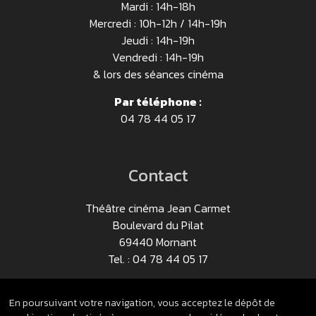
Mardi : 14h-18h
Mercredi : 10h-12h / 14h-19h
Jeudi : 14h-19h
Vendredi : 14h-19h
& lors des séances cinéma
Par téléphone :
04 78 44 05 17
Contact
Théâtre cinéma Jean Carmet
Boulevard du Pilat
69440 Mornant
Tel. : 04 78 44 05 17
Nous contacter
En poursuivant votre navigation, vous acceptez le dépôt de